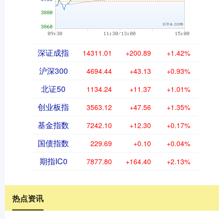
深证成指
14311.01
+200.89
+1.42%
沪深300
4694.44
+43.13
+0.93%
北证50
1134.24
+11.37
+1.01%
创业板指
3563.12
+47.56
+1.35%
基金指数
7242.10
+12.30
+0.17%
国债指数
229.69
+0.10
+0.04%
期指IC0
7877.80
+164.40
+2.13%
热点资讯