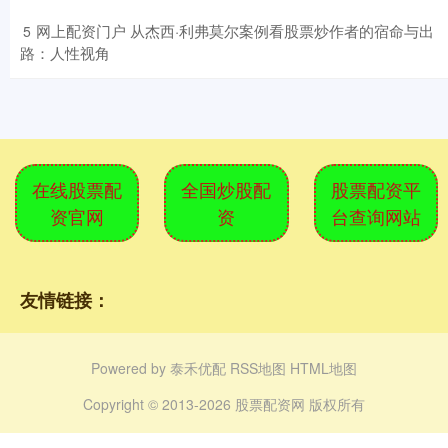
​网上配资门户 从杰西·利弗莫尔案例看股票炒作者的宿命与出
5
路：人性视角
在线股票配
全国炒股配
股票配资平
资官网
资
台查询网站
友情链接：
Powered by
泰禾优配
RSS地图
HTML地图
Copyright
© 2013-2026 股票配资网 版权所有