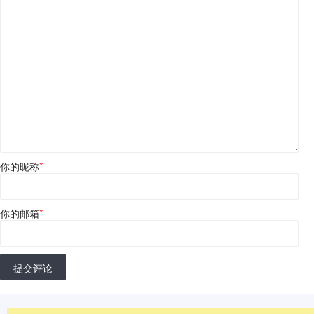
你的昵称
*
你的邮箱
*
提交评论