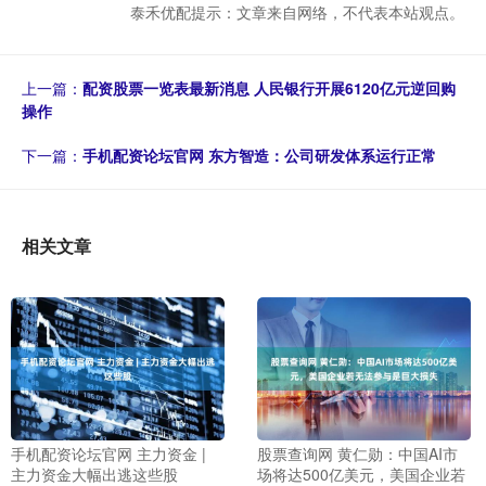
泰禾优配提示：文章来自网络，不代表本站观点。
上一篇：
配资股票一览表最新消息 人民银行开展6120亿元逆回购
操作
下一篇：
手机配资论坛官网 东方智造：公司研发体系运行正常
相关文章
手机配资论坛官网 主力资金 |
股票查询网 黄仁勋：中国AI市
主力资金大幅出逃这些股
场将达500亿美元，美国企业若