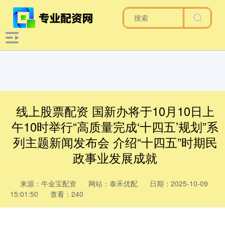
线上股票配资 国新办将于10月10日上
午10时举行“高质量完成‘十四五’规划”系
列主题新闻发布会 介绍“十四五”时期民
政事业发展成就
来源：牛金宝配资
网站：泰禾优配
日期：2025-10-09
15:01:50
查看：240